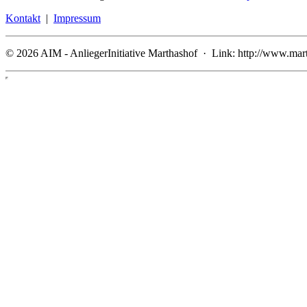
Kontakt
|
Impressum
© 2026 AIM - AnliegerInitiative Marthashof · Link: http://www.mar