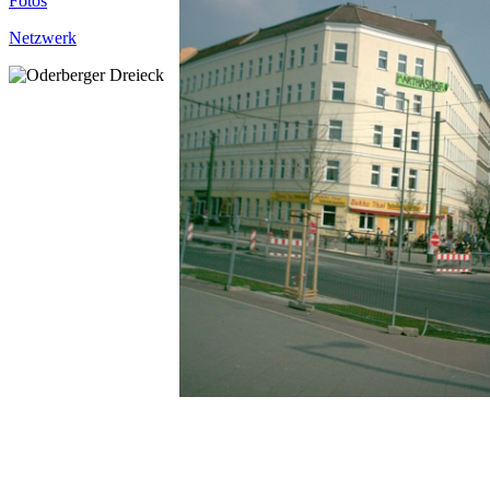
Fotos
Netzwerk