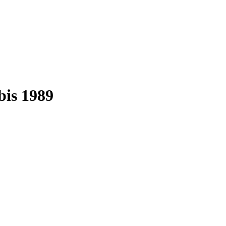
bis 1989