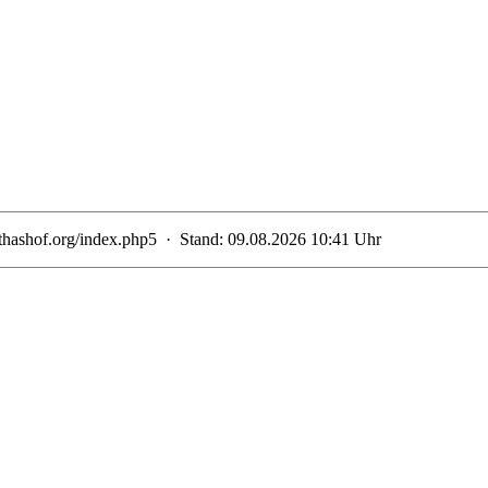
thashof.org/index.php5 · Stand: 09.08.2026 10:41 Uhr